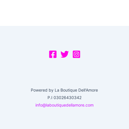
Powered by La Boutique Dell'Amore
P.I 03026430342
info@laboutiquedellamore.com