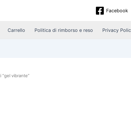
Facebook
Carrello
Politica di rimborso e reso
Privacy Poli
i “gel vibrante”