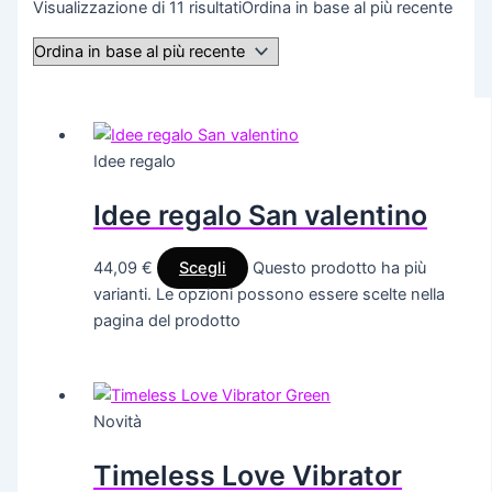
Visualizzazione di 11 risultati
Ordina in base al più recente
Idee regalo
Idee regalo San valentino
44,09
€
Scegli
Questo prodotto ha più
varianti. Le opzioni possono essere scelte nella
pagina del prodotto
Novità
Timeless Love Vibrator