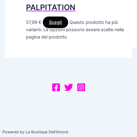
PALPITATION
57,99
€
Scegli
Questo prodotto ha più
varianti. Le opzioni possono essere scelte nella
pagina del prodotto
Powered by La Boutique Dell'Amore