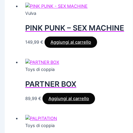
Vulva
PINK PUNK – SEX MACHINE
149,99
€
Aggiungi al carrello
Toys di coppia
PARTNER BOX
89,99
€
Aggiungi al carrello
Toys di coppia